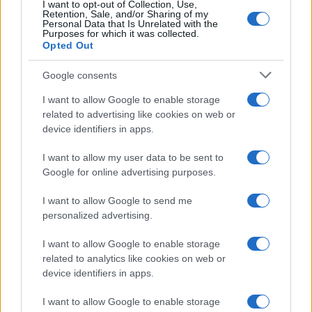
I want to opt-out of Collection, Use,
Retention, Sale, and/or Sharing of my
Personal Data that Is Unrelated with the
Purposes for which it was collected.
Opted Out
Google consents
I want to allow Google to enable storage
related to advertising like cookies on web or
device identifiers in apps.
I want to allow my user data to be sent to
Google for online advertising purposes.
I want to allow Google to send me
personalized advertising.
I want to allow Google to enable storage
related to analytics like cookies on web or
device identifiers in apps.
I want to allow Google to enable storage