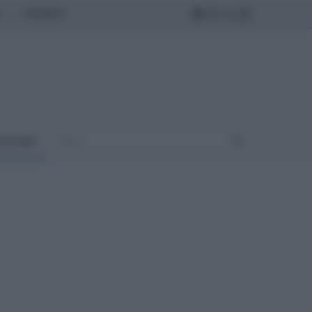
MONDO
ULTURA