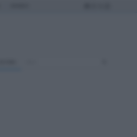
MONDO
ULTURA