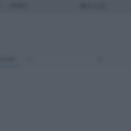
MONDO
ULTURA