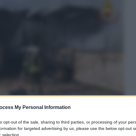
ocess My Personal Information
to opt-out of the sale, sharing to third parties, or processing of your per
formation for targeted advertising by us, please use the below opt-out s
 selection.