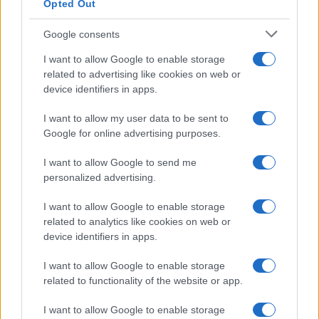
Opted Out
Google consents
I want to allow Google to enable storage
related to advertising like cookies on web or
device identifiers in apps.
I want to allow my user data to be sent to
Google for online advertising purposes.
I want to allow Google to send me
personalized advertising.
I want to allow Google to enable storage
related to analytics like cookies on web or
device identifiers in apps.
I want to allow Google to enable storage
related to functionality of the website or app.
I want to allow Google to enable storage
CHI SIAMO
CONTATTI
PUBBLICITÀ
LAVORA CON NOI