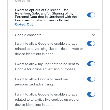
Opted In
I want to opt-out of Collection, Use,
Retention, Sale, and/or Sharing of my
Personal Data that Is Unrelated with the
Purposes for which it was collected.
Opted Out
Google consents
I want to allow Google to enable storage
related to advertising like cookies on web or
device identifiers in apps.
I want to allow my user data to be sent to
Google for online advertising purposes.
I want to allow Google to send me
personalized advertising.
I want to allow Google to enable storage
related to analytics like cookies on web or
device identifiers in apps.