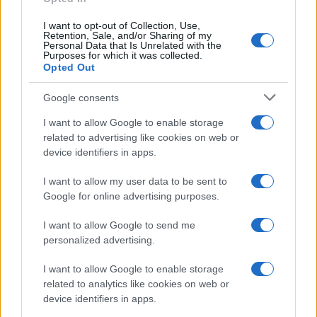
I want to opt-out of Collection, Use,
Retention, Sale, and/or Sharing of my
Personal Data that Is Unrelated with the
Purposes for which it was collected.
Opted Out
Google consents
I want to allow Google to enable storage
related to advertising like cookies on web or
device identifiers in apps.
I want to allow my user data to be sent to
Google for online advertising purposes.
I want to allow Google to send me
personalized advertising.
I want to allow Google to enable storage
related to analytics like cookies on web or
device identifiers in apps.