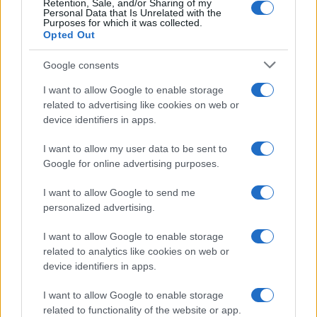
Retention, Sale, and/or Sharing of my
Personal Data that Is Unrelated with the
Purposes for which it was collected.
Opted Out
Google consents
I want to allow Google to enable storage
related to advertising like cookies on web or
device identifiers in apps.
I want to allow my user data to be sent to
Google for online advertising purposes.
I want to allow Google to send me
personalized advertising.
I want to allow Google to enable storage
related to analytics like cookies on web or
device identifiers in apps.
I want to allow Google to enable storage
related to functionality of the website or app.