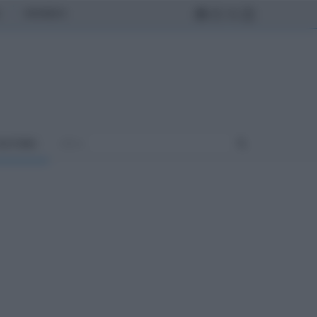
MONDO
ULTURA