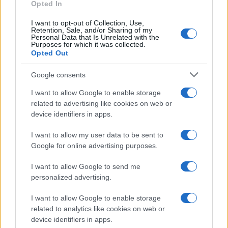
Opted In
I want to opt-out of Collection, Use,
Retention, Sale, and/or Sharing of my
Personal Data that Is Unrelated with the
Purposes for which it was collected.
Opted Out
Google consents
I want to allow Google to enable storage
related to advertising like cookies on web or
device identifiers in apps.
I want to allow my user data to be sent to
Google for online advertising purposes.
I want to allow Google to send me
personalized advertising.
I want to allow Google to enable storage
related to analytics like cookies on web or
device identifiers in apps.