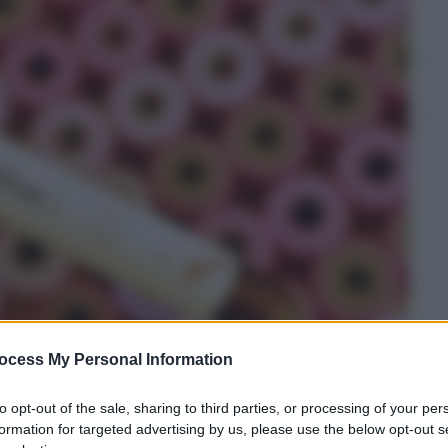
ocess My Personal Information
to opt-out of the sale, sharing to third parties, or processing of your per
formation for targeted advertising by us, please use the below opt-out s