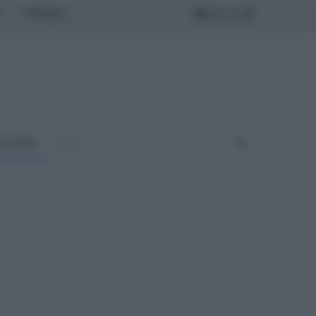
MONDO
ULTURA