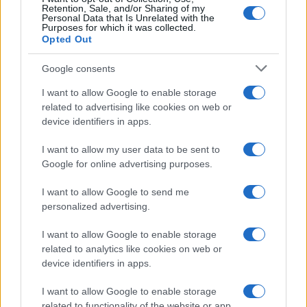
Retention, Sale, and/or Sharing of my
Personal Data that Is Unrelated with the
Purposes for which it was collected.
Opted Out
Google consents
I want to allow Google to enable storage
related to advertising like cookies on web or
device identifiers in apps.
I want to allow my user data to be sent to
Google for online advertising purposes.
I want to allow Google to send me
personalized advertising.
I want to allow Google to enable storage
related to analytics like cookies on web or
device identifiers in apps.
I want to allow Google to enable storage
related to functionality of the website or app.