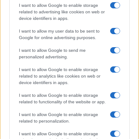
I want to allow Google to enable storage
related to advertising like cookies on web or
device identifiers in apps.
I want to allow my user data to be sent to
Google for online advertising purposes.
I want to allow Google to send me
personalized advertising.
I want to allow Google to enable storage
related to analytics like cookies on web or
device identifiers in apps.
I want to allow Google to enable storage
related to functionality of the website or app.
I want to allow Google to enable storage
CHI SIAMO
CONTATTI
PUBBLICITÀ
LAVORA CON NOI
related to personalization.
PRIVACY / COOKIE POLICY
PREFERENZE PRIVACY
I want to allow Google to enable storage
OTTO CHANNEL