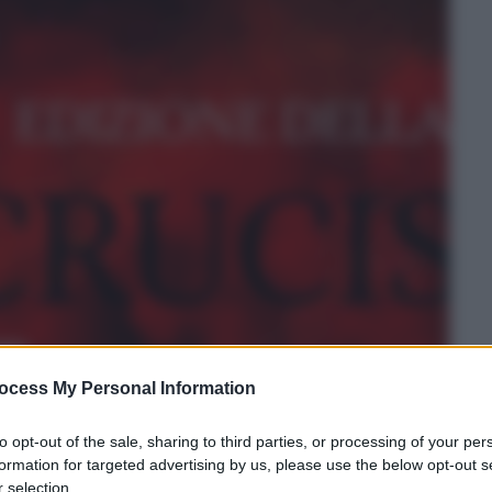
ocess My Personal Information
to opt-out of the sale, sharing to third parties, or processing of your per
formation for targeted advertising by us, please use the below opt-out s
 selection.