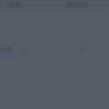
MONDO
ULTURA