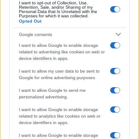
I want to opt-out of Collection, Use,
Retention, Sale, and/or Sharing of my
Personal Data that Is Unrelated with the
Purposes for which it was collected.
Opted Out
Google consents
I want to allow Google to enable storage
related to advertising like cookies on web or
device identifiers in apps.
I want to allow my user data to be sent to
Google for online advertising purposes.
I want to allow Google to send me
personalized advertising.
I want to allow Google to enable storage
related to analytics like cookies on web or
device identifiers in apps.
I want to allow Google to enable storage