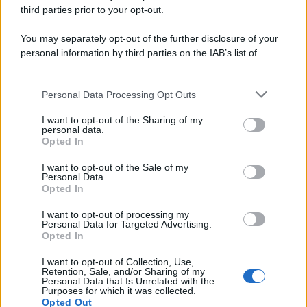
third parties prior to your opt-out.
You may separately opt-out of the further disclosure of your
personal information by third parties on the IAB’s list of
downstream participants.
Personal Data Processing Opt Outs
This information may also be disclosed by us to third parties
on the IAB’s List of Downstream Participants that may further
I want to opt-out of the Sharing of my
disclose it to other third parties.
personal data.
Opted In
Please note that this website/app uses one or more Google
services and may gather and store information including but
I want to opt-out of the Sale of my
Personal Data.
not limited to your visit or usage behaviour. You may click to
Opted In
grant or deny consent to Google and its third-party tags to
use your data for below specified purposes in below Google
I want to opt-out of processing my
consent section.
Personal Data for Targeted Advertising.
Opted In
I want to opt-out of Collection, Use,
Retention, Sale, and/or Sharing of my
Personal Data that Is Unrelated with the
Purposes for which it was collected.
Opted Out