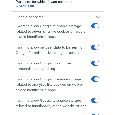
Purposes for which it was collected.
Opted Out
Google consents
I want to allow Google to enable storage
related to advertising like cookies on web or
device identifiers in apps.
I want to allow my user data to be sent to
Google for online advertising purposes.
I want to allow Google to send me
personalized advertising.
I want to allow Google to enable storage
related to analytics like cookies on web or
device identifiers in apps.
I want to allow Google to enable storage
related to functionality of the website or app.