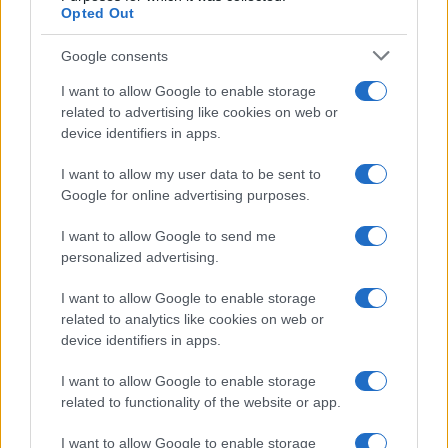
Opted Out
Google consents
I want to allow Google to enable storage
related to advertising like cookies on web or
device identifiers in apps.
I want to allow my user data to be sent to
Google for online advertising purposes.
I want to allow Google to send me
personalized advertising.
I want to allow Google to enable storage
related to analytics like cookies on web or
device identifiers in apps.
I want to allow Google to enable storage
related to functionality of the website or app.
I want to allow Google to enable storage