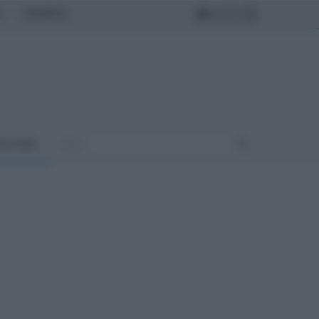
MONDO
ULTURA