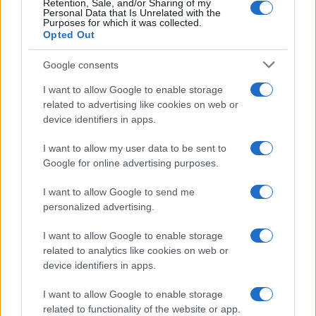
Retention, Sale, and/or Sharing of my
Personal Data that Is Unrelated with the
Purposes for which it was collected.
Opted Out
Google consents
I want to allow Google to enable storage
related to advertising like cookies on web or
device identifiers in apps.
I want to allow my user data to be sent to
Google for online advertising purposes.
I want to allow Google to send me
personalized advertising.
I want to allow Google to enable storage
related to analytics like cookies on web or
device identifiers in apps.
I want to allow Google to enable storage
related to functionality of the website or app.