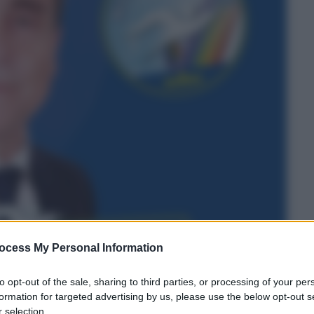
ocess My Personal Information
to opt-out of the sale, sharing to third parties, or processing of your per
formation for targeted advertising by us, please use the below opt-out s
 selection.