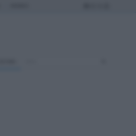
MONDO
ULTURA