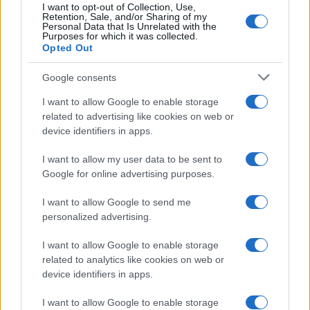
I want to opt-out of Collection, Use,
Retention, Sale, and/or Sharing of my
Personal Data that Is Unrelated with the
Purposes for which it was collected.
Opted Out
Google consents
I want to allow Google to enable storage
related to advertising like cookies on web or
device identifiers in apps.
I want to allow my user data to be sent to
Google for online advertising purposes.
I want to allow Google to send me
personalized advertising.
I want to allow Google to enable storage
related to analytics like cookies on web or
device identifiers in apps.
I want to allow Google to enable storage