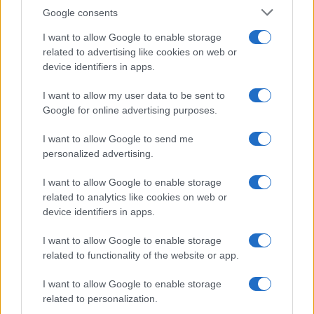
Google consents
I want to allow Google to enable storage
related to advertising like cookies on web or
device identifiers in apps.
I want to allow my user data to be sent to
Google for online advertising purposes.
I want to allow Google to send me
personalized advertising.
I want to allow Google to enable storage
related to analytics like cookies on web or
device identifiers in apps.
I want to allow Google to enable storage
related to functionality of the website or app.
I want to allow Google to enable storage
CHI SIAMO
CONTATTI
PUBBLICITÀ
LAVORA CON NOI
related to personalization.