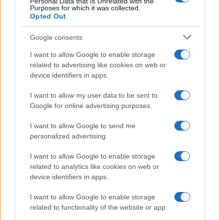
Personal Data that Is Unrelated with the
Purposes for which it was collected.
Opted Out
Google consents
I want to allow Google to enable storage
related to advertising like cookies on web or
device identifiers in apps.
I want to allow my user data to be sent to
Google for online advertising purposes.
I want to allow Google to send me
personalized advertising.
I want to allow Google to enable storage
related to analytics like cookies on web or
device identifiers in apps.
I want to allow Google to enable storage
related to functionality of the website or app.