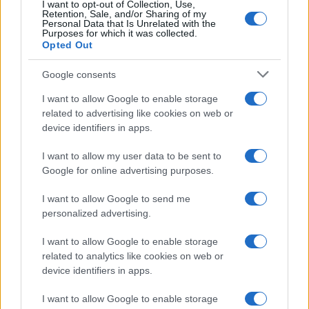
I want to opt-out of Collection, Use,
Retention, Sale, and/or Sharing of my
Personal Data that Is Unrelated with the
Purposes for which it was collected.
Opted Out
Google consents
I want to allow Google to enable storage
related to advertising like cookies on web or
device identifiers in apps.
I want to allow my user data to be sent to
Google for online advertising purposes.
I want to allow Google to send me
personalized advertising.
I want to allow Google to enable storage
related to analytics like cookies on web or
device identifiers in apps.
I want to allow Google to enable storage