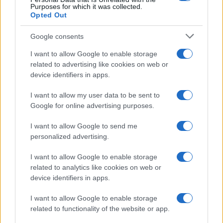
Purposes for which it was collected.
Opted Out
Google consents
I want to allow Google to enable storage
related to advertising like cookies on web or
device identifiers in apps.
I want to allow my user data to be sent to
Google for online advertising purposes.
I want to allow Google to send me
personalized advertising.
I want to allow Google to enable storage
related to analytics like cookies on web or
device identifiers in apps.
I want to allow Google to enable storage
related to functionality of the website or app.