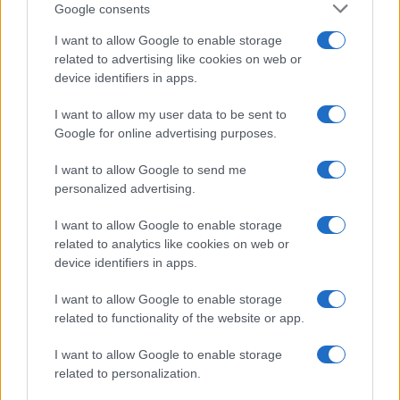
Google consents
I want to allow Google to enable storage
related to advertising like cookies on web or
device identifiers in apps.
I want to allow my user data to be sent to
Google for online advertising purposes.
I want to allow Google to send me
personalized advertising.
I want to allow Google to enable storage
related to analytics like cookies on web or
device identifiers in apps.
I want to allow Google to enable storage
related to functionality of the website or app.
I want to allow Google to enable storage
CHI SIAMO
CONTATTI
PUBBLICITÀ
LAVORA CON NOI
related to personalization.
PRIVACY / COOKIE POLICY
PREFERENZE PRIVACY