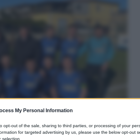
ocess My Personal Information
to opt-out of the sale, sharing to third parties, or processing of your per
formation for targeted advertising by us, please use the below opt-out s
 selection.