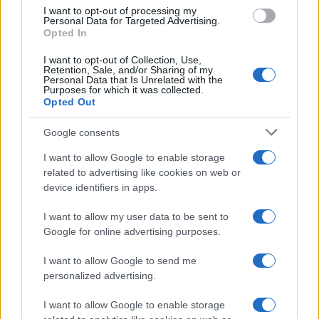
use your data for below specified purposes in below Google
I want to opt-out of processing my
consent section.
Personal Data for Targeted Advertising.
Opted In
I want to opt-out of Collection, Use,
Retention, Sale, and/or Sharing of my
Personal Data that Is Unrelated with the
Purposes for which it was collected.
Opted Out
Google consents
I want to allow Google to enable storage
related to advertising like cookies on web or
device identifiers in apps.
I want to allow my user data to be sent to
Google for online advertising purposes.
I want to allow Google to send me
personalized advertising.
I want to allow Google to enable storage