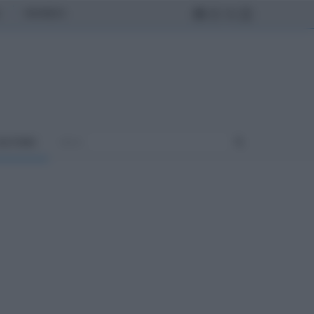
MONDO
ULTURA