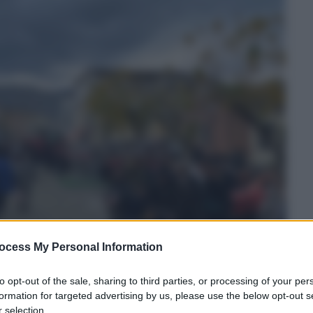
ocess My Personal Information
to opt-out of the sale, sharing to third parties, or processing of your per
formation for targeted advertising by us, please use the below opt-out s
 selection.