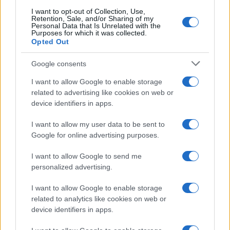
I want to opt-out of Collection, Use,
Retention, Sale, and/or Sharing of my
Personal Data that Is Unrelated with the
Purposes for which it was collected.
Opted Out
Google consents
I want to allow Google to enable storage
related to advertising like cookies on web or
device identifiers in apps.
I want to allow my user data to be sent to
Google for online advertising purposes.
I want to allow Google to send me
personalized advertising.
I want to allow Google to enable storage
related to analytics like cookies on web or
device identifiers in apps.