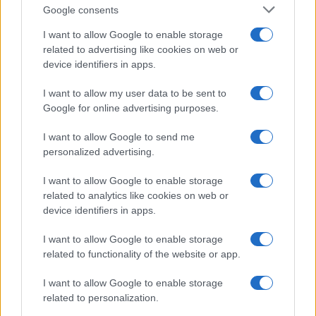
Google consents
I want to allow Google to enable storage
related to advertising like cookies on web or
device identifiers in apps.
I want to allow my user data to be sent to
Google for online advertising purposes.
I want to allow Google to send me
personalized advertising.
I want to allow Google to enable storage
related to analytics like cookies on web or
device identifiers in apps.
I want to allow Google to enable storage
related to functionality of the website or app.
I want to allow Google to enable storage
CHI SIAMO
CONTATTI
PUBBLICITÀ
LAVORA CON NOI
related to personalization.
PRIVACY / COOKIE POLICY
PREFERENZE PRIVACY