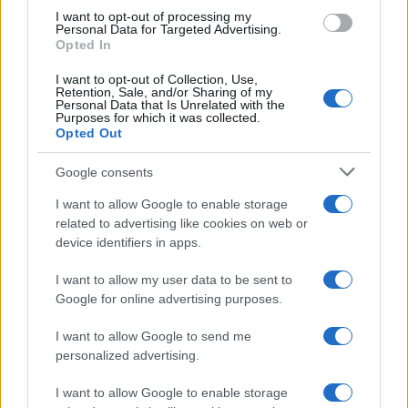
use your data for below specified purposes in below Google
I want to opt-out of processing my
consent section.
Personal Data for Targeted Advertising.
Opted In
I want to opt-out of Collection, Use,
Retention, Sale, and/or Sharing of my
Personal Data that Is Unrelated with the
Purposes for which it was collected.
Opted Out
Google consents
I want to allow Google to enable storage
related to advertising like cookies on web or
device identifiers in apps.
I want to allow my user data to be sent to
Google for online advertising purposes.
I want to allow Google to send me
personalized advertising.
I want to allow Google to enable storage