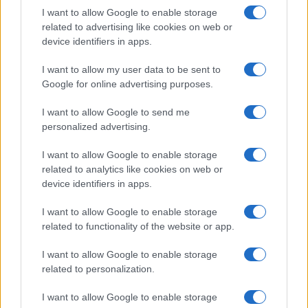
I want to allow Google to enable storage
related to advertising like cookies on web or
device identifiers in apps.
I want to allow my user data to be sent to
Google for online advertising purposes.
I want to allow Google to send me
personalized advertising.
I want to allow Google to enable storage
related to analytics like cookies on web or
device identifiers in apps.
I want to allow Google to enable storage
related to functionality of the website or app.
I want to allow Google to enable storage
CHI SIAMO
CONTATTI
PUBBLICITÀ
LAVORA CON NOI
related to personalization.
PRIVACY / COOKIE POLICY
PREFERENZE PRIVACY
I want to allow Google to enable storage