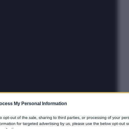
ocess My Personal Information
to opt-out of the sale, sharing to third parties, or processing of your per
formation for targeted advertising by us, please use the below opt-out s