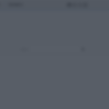
MONDO