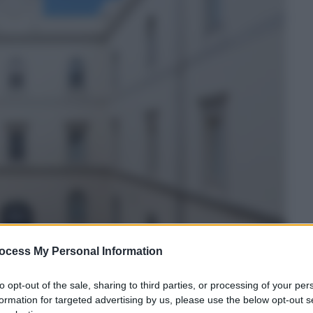
ocess My Personal Information
to opt-out of the sale, sharing to third parties, or processing of your per
formation for targeted advertising by us, please use the below opt-out s