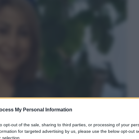
ocess My Personal Information
to opt-out of the sale, sharing to third parties, or processing of your per
formation for targeted advertising by us, please use the below opt-out s
 selection.