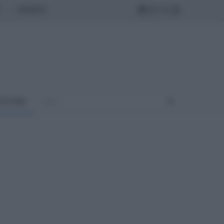
MONDO
ULTURA