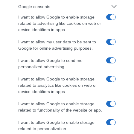
Google consents
I want to allow Google to enable storage
related to advertising like cookies on web or
device identifiers in apps.
I want to allow my user data to be sent to
Google for online advertising purposes.
I want to allow Google to send me
personalized advertising.
I want to allow Google to enable storage
related to analytics like cookies on web or
device identifiers in apps.
I want to allow Google to enable storage
related to functionality of the website or app.
I want to allow Google to enable storage
related to personalization.
CHI SIAMO
CONTATTI
PUBBLICITÀ
LAVORA CON NOI