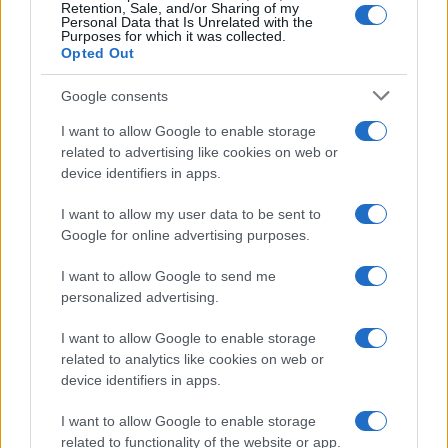
Retention, Sale, and/or Sharing of my
Personal Data that Is Unrelated with the
Purposes for which it was collected.
Opted Out
Google consents
I want to allow Google to enable storage
related to advertising like cookies on web or
device identifiers in apps.
I want to allow my user data to be sent to
Google for online advertising purposes.
I want to allow Google to send me
personalized advertising.
I want to allow Google to enable storage
related to analytics like cookies on web or
device identifiers in apps.
I want to allow Google to enable storage
related to functionality of the website or app.