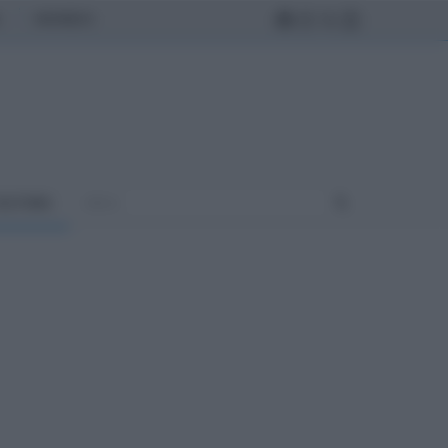
MONDO
ULTURA