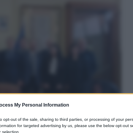
ocess My Personal Information
to opt-out of the sale, sharing to third parties, or processing of your per
formation for targeted advertising by us, please use the below opt-out s
 selection.