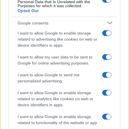
Personal Data that Is Unrelated with the
Purposes for which it was collected.
Opted Out
Google consents
I want to allow Google to enable storage
related to advertising like cookies on web or
device identifiers in apps.
I want to allow my user data to be sent to
Google for online advertising purposes.
I want to allow Google to send me
personalized advertising.
I want to allow Google to enable storage
related to analytics like cookies on web or
device identifiers in apps.
I want to allow Google to enable storage
related to functionality of the website or app.