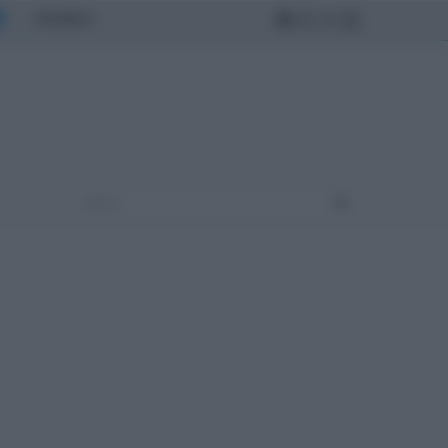
MONDO