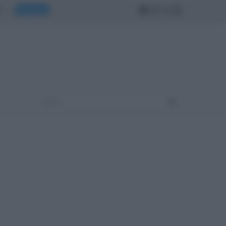
MONDO