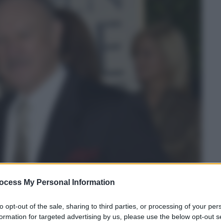
ocess My Personal Information
to opt-out of the sale, sharing to third parties, or processing of your per
formation for targeted advertising by us, please use the below opt-out s