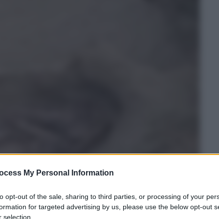
ocess My Personal Information
to opt-out of the sale, sharing to third parties, or processing of your per
formation for targeted advertising by us, please use the below opt-out s
 selection.