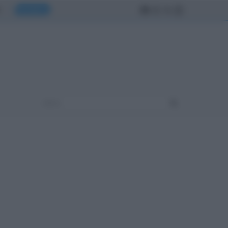
MONDO