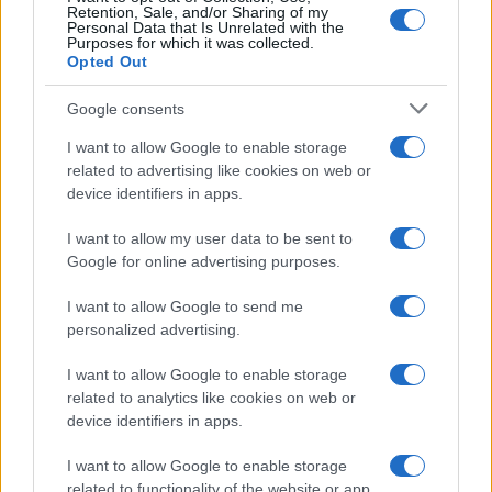
Retention, Sale, and/or Sharing of my
Personal Data that Is Unrelated with the
Purposes for which it was collected.
Opted Out
Google consents
I want to allow Google to enable storage
related to advertising like cookies on web or
device identifiers in apps.
I want to allow my user data to be sent to
Google for online advertising purposes.
I want to allow Google to send me
personalized advertising.
I want to allow Google to enable storage
related to analytics like cookies on web or
device identifiers in apps.
I want to allow Google to enable storage
related to functionality of the website or app.