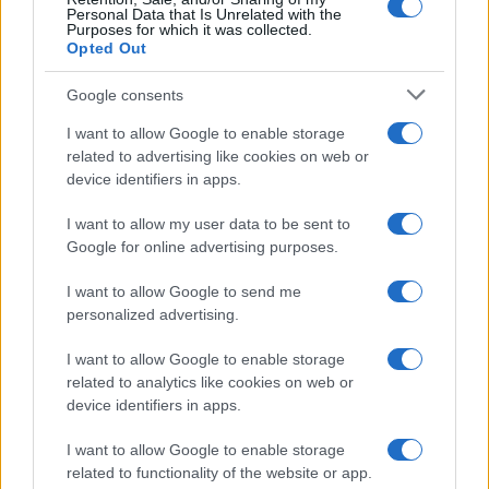
Personal Data that Is Unrelated with the
Purposes for which it was collected.
Opted Out
Google consents
I want to allow Google to enable storage
related to advertising like cookies on web or
device identifiers in apps.
I want to allow my user data to be sent to
Google for online advertising purposes.
I want to allow Google to send me
personalized advertising.
I want to allow Google to enable storage
related to analytics like cookies on web or
device identifiers in apps.
I want to allow Google to enable storage
related to functionality of the website or app.