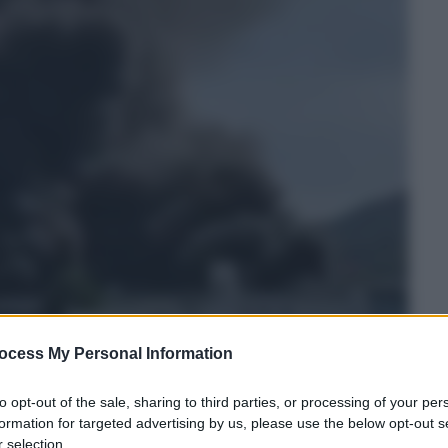
ocess My Personal Information
to opt-out of the sale, sharing to third parties, or processing of your per
formation for targeted advertising by us, please use the below opt-out s
 selection.