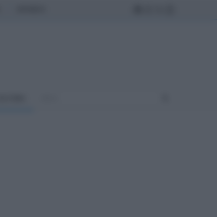
MONDO
ULTURA