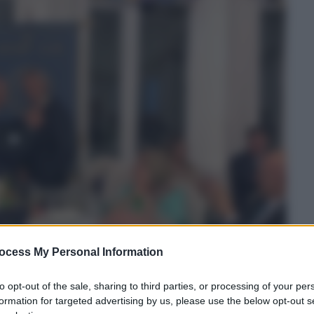
ocess My Personal Information
to opt-out of the sale, sharing to third parties, or processing of your per
formation for targeted advertising by us, please use the below opt-out s