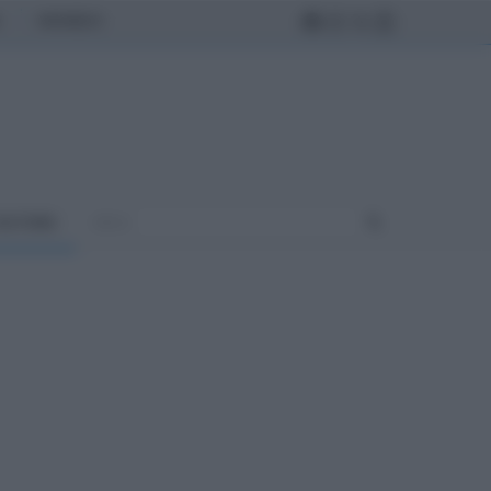
MONDO
ULTURA