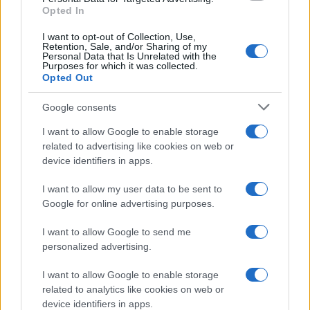
Opted In
I want to opt-out of Collection, Use,
Retention, Sale, and/or Sharing of my
Personal Data that Is Unrelated with the
Purposes for which it was collected.
Opted Out
Google consents
I want to allow Google to enable storage
related to advertising like cookies on web or
device identifiers in apps.
I want to allow my user data to be sent to
Google for online advertising purposes.
I want to allow Google to send me
personalized advertising.
I want to allow Google to enable storage
related to analytics like cookies on web or
device identifiers in apps.