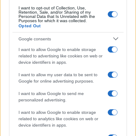
I want to opt-out of Collection, Use,
Retention, Sale, and/or Sharing of my
Personal Data that Is Unrelated with the
Purposes for which it was collected.
Opted Out
Google consents
I want to allow Google to enable storage
related to advertising like cookies on web or
device identifiers in apps.
I want to allow my user data to be sent to
Google for online advertising purposes.
I want to allow Google to send me
personalized advertising.
I want to allow Google to enable storage
related to analytics like cookies on web or
device identifiers in apps.